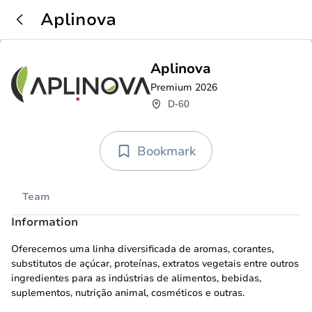
Aplinova
Aplinova
Premium 2026
D-60
Bookmark
Team
Information
Oferecemos uma linha diversificada de aromas, corantes,
substitutos de açúcar, proteínas, extratos vegetais entre outros
ingredientes para as indústrias de alimentos, bebidas,
suplementos, nutrição animal, cosméticos e outras.