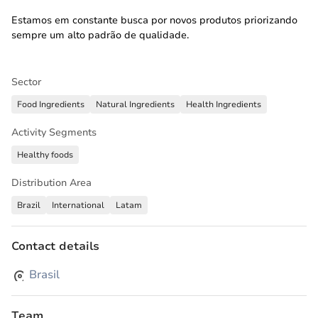
Estamos em constante busca por novos produtos priorizando
sempre um alto padrão de qualidade.
Sector
Food Ingredients
Natural Ingredients
Health Ingredients
Activity Segments
Healthy foods
Distribution Area
Brazil
International
Latam
Contact details
Brasil
Team