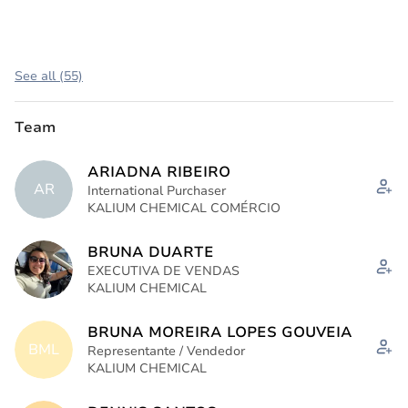
See all (55)
Team
ARIADNA RIBEIRO
AR
International Purchaser
KALIUM CHEMICAL COMÉRCIO
BRUNA DUARTE
EXECUTIVA DE VENDAS
KALIUM CHEMICAL
BRUNA MOREIRA LOPES GOUVEIA
BML
Representante / Vendedor
KALIUM CHEMICAL