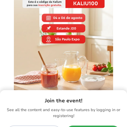
Join the event!
See all the content and easy-to-use features by logging in or
registering!
Learn more