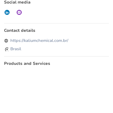
Social media
Contact details
https://kaliumchemical.com.br/
Brasil
Products and Services