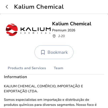
Kalium Chemical
Kalium Chemical
Premium 2026
J-20
Bookmark
Products and Services
Team
Information
KALIUM CHEMICAL, COMÉRCIO, IMPORTAÇÃO E
EXPORTAÇÃO LTDA.
Somos especialistas em importação e distribuição de
produtos químicos para diversos segmentos. Nosso foco é