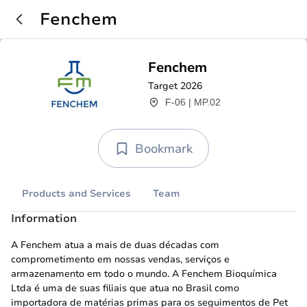
Fenchem
Fenchem
Target 2026
F-06 | MP.02
Bookmark
Products and Services
Team
Information
A Fenchem atua a mais de duas décadas com
comprometimento em nossas vendas, serviços e
armazenamento em todo o mundo. A Fenchem Bioquímica
Ltda é uma de suas filiais que atua no Brasil como
importadora de matérias primas para os seguimentos de Pet