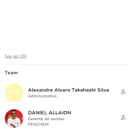
See all (20)
Team
Alexandre Alvaro Takahashi Silva
AAT
Administrativo
DANIEL ALLAION
Gerente de vendas
FENCHEM